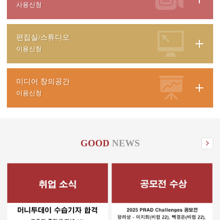
사용신청
편집실/스튜디오
이용신청
미디어 창의공간
이용신청
GOOD
NEWS